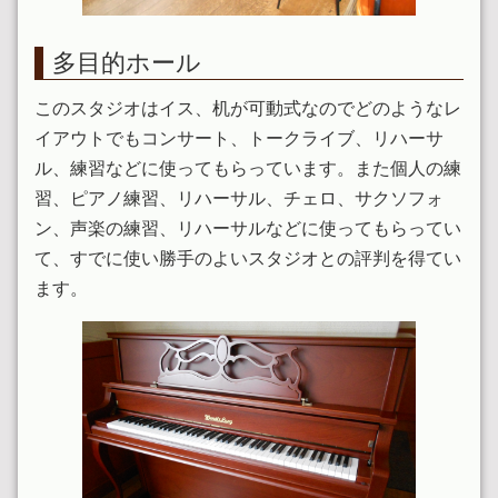
多目的ホール
このスタジオはイス、机が可動式なのでどのようなレ
イアウトでもコンサート、トークライブ、リハーサ
ル、練習などに使ってもらっています。また個人の練
習、ピアノ練習、リハーサル、チェロ、サクソフォ
ン、声楽の練習、リハーサルなどに使ってもらってい
て、すでに使い勝手のよいスタジオとの評判を得てい
ます。